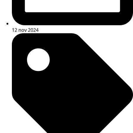
12 nov 2024