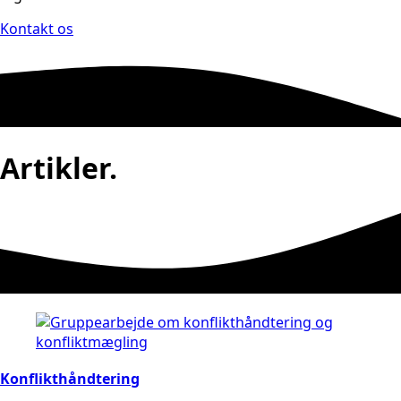
Kontakt os
Artikler.
Konflikthåndtering