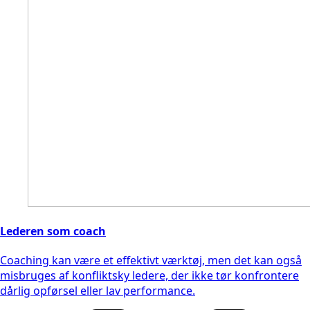
Lederen som coach
Coaching kan være et effektivt værktøj, men det kan også
misbruges af konfliktsky ledere, der ikke tør konfrontere
dårlig opførsel eller lav performance.