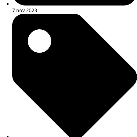
7 nov 2023