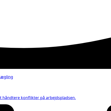
t håndtere konflikter på arbejdspladsen.