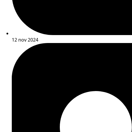
12 nov 2024