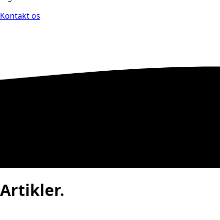
Kontakt os
Artikler.