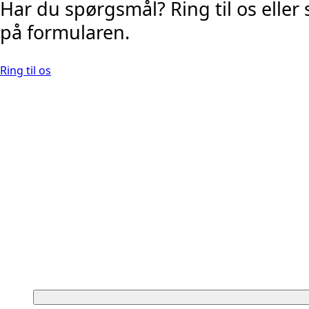
Har du spørgsmål? Ring til os eller 
på formularen.
Ring til os