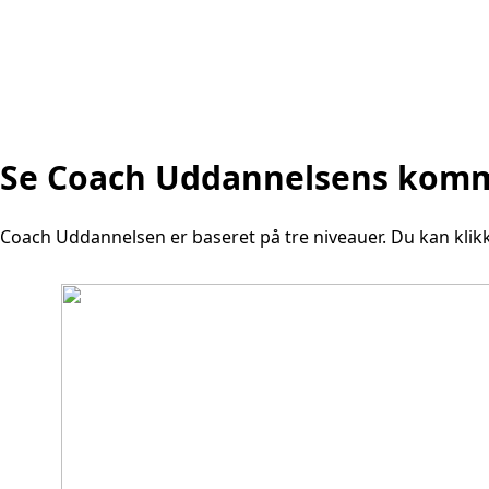
Se Coach Uddannelsens kom
Coach Uddannelsen er baseret på tre niveauer. Du kan klikk