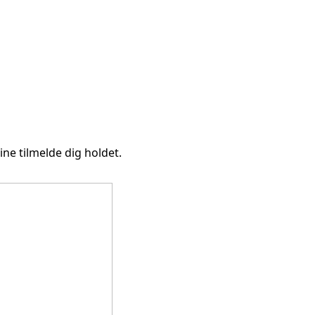
ne tilmelde dig holdet.