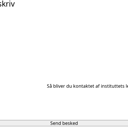
skriv
Så bliver du kontaktet af instituttets 
Send besked