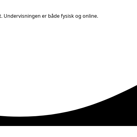
t. Undervisningen er både fysisk og online.